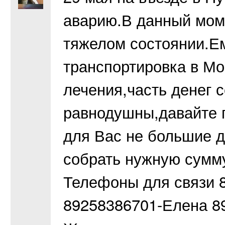
аварию.В данный мом
тяжелом состоянии.Е
транспортировка в Мо
лечения,часть денег 
равнодушны,давайте 
для Вас не большие 
собрать нужную сумму 
Телефоны для связи 8
89258386701-Елена 8