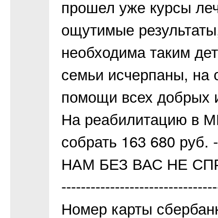
прошел уже курсы леч
ощутимые результаты
необходима таким де
семьи исчерпаны, на 
помощи всех добрых 
На реабилитацию в МЦ
собрать 163 680 руб. -
НАМ БЕЗ ВАС НЕ СП
--------------------------------
Номер карты сбербанк