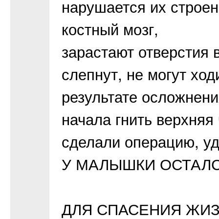
нарушается их строен
костный мозг,
зарастают отверстия в
слепнут, не могут ходи
результате осложнени
начала гнить верхняя 
сделали операцию, уд
У МАЛЫШКИ ОСТАЛСЯ
ДЛЯ СПАСЕНИЯ ЖИ