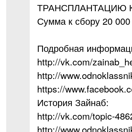
ТРАНСПЛАНТАЦИЮ К
Сумма к сбору 20 000 
Подробная информаци
http://vk.com/zainab_h
http://www.odnoklassnik
https://www.facebook
История Зайнаб:
http://vk.com/topic-4
http://www.odnoklassnik