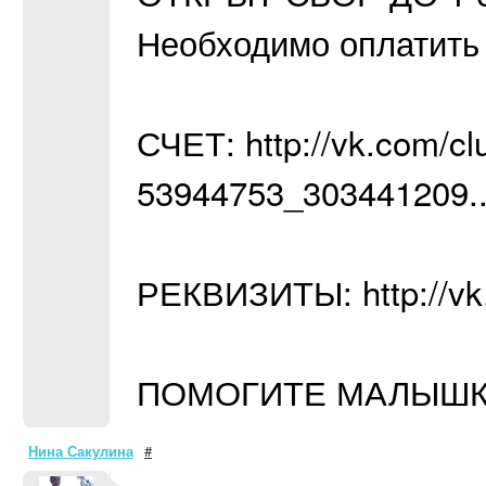
Необходимо оплатить 
СЧЕТ: http://vk.com/c
53944753_303441209.
РЕКВИЗИТЫ: http://vk
ПОМОГИТЕ МАЛЫШКЕ
Нина Сакулина
#