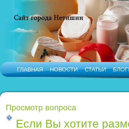
ГЛАВНАЯ
НОВОСТИ
СТАТЬИ
БЛОГ
Просмотр вопроса
Если Вы хотите раз