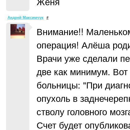
Женя
Андрей Максимчук
#
Внимание!! Маленько
операция! Алёша роди
Врачи уже сделали пе
две как минимум. Вот 
больницы: "При диагн
опухоль в заднечереп
стволу головного мо
Счет будет опубликов