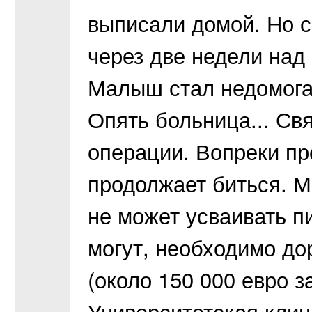
выписали домой. Но с
через две недели над 
Малыш стал недомогат
Опять больница... Св
операции. Вопреки пр
продолжает биться. М
не может усваивать п
могут, необходимо до
(около 150 000 евро з
Университетская клин