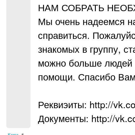
НАМ СОБРАТЬ НЕОБ
Мы очень надеемся на
справиться. Пожалуйс
знакомых в группу, ст
можно больше людей у
помощи. Спасибо Вам 
Реквиэиты: http://vk.
Документы: http://vk
Kama
#