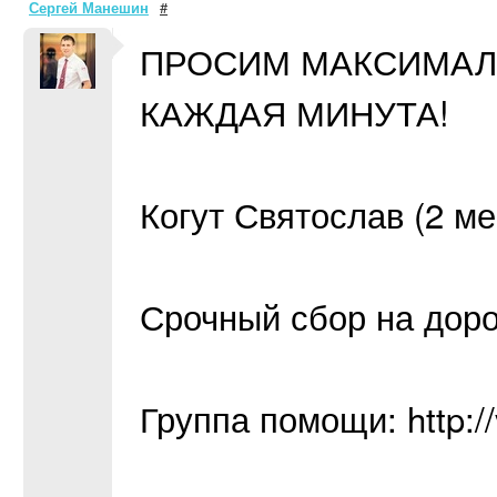
Сергей Манешин
#
ПРОСИМ МАКСИМАЛ
КАЖДАЯ МИНУТА!
Когут Святослав (2 ме
Срочный сбор на дор
Группа помощи: http:/