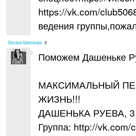
https://vk.com/club5
ведения группы,пожал
Оксана Цветкова
#
Поможем Дашеньке Р
МАКСИМАЛЬНЫЙ ПЕР
ЖИЗНЬ!!!
ДАШЕНЬКА РУЕВА, 3 г
Группа: http://vk.com