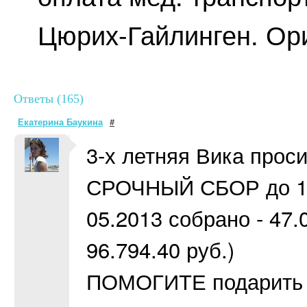
Цюрих-Гайлинген. Ор
Ответы (165)
Екатерина Баукина
#
3-х летняя Вика проси
СРОЧНЫЙ СБОР до 14.0
05.2013 собрано - 47.
96.794.40 руб.)
ПОМОГИТЕ подарить с