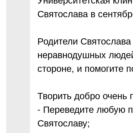
Святослава в сентябр
Родители Святослава 
неравнодушных людей!
стороне, и помогите 
Творить добро очень 
- Переведите любую 
Святославу;