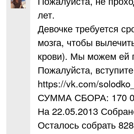
Пожалуйста, не прохо
лет.
Девочке требуется ср
мозга, чтобы вылечить
крови). Мы можем ей 
Пожалуйста, вступите
https://vk.com/solodko
СУММА СБОРА: 170 0
На 22.05.2013 Собран
Осталось собрать 828