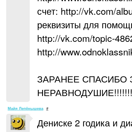
счет: http://vk.com/a
реквизиты для помощ
http://vk.com/topic-4
http://www.odnoklassnik
ЗАРАНЕЕ СПАСИБО 
НЕРАВНОДУШИЕ!!!!!!!!!!!
Майя Лепёнышева
#
Дениске 2 годика и д