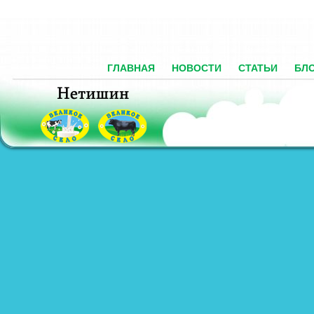
ГЛАВНАЯ
НОВОСТИ
СТАТЬИ
БЛ