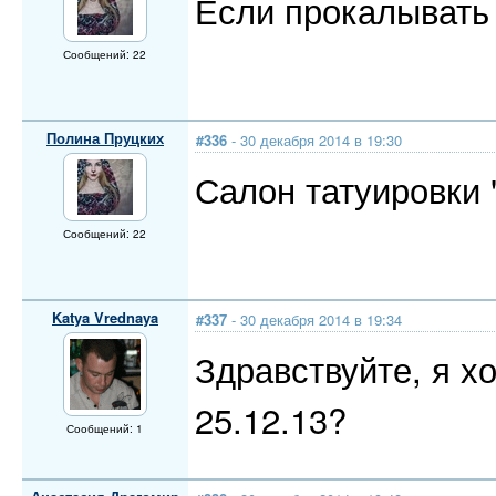
Если прокалывать 
Сообщений: 22
Полина Пруцких
#336
- 30 декабря 2014 в 19:30
Салон татуировки 
Сообщений: 22
Katya Vrednaya
#337
- 30 декабря 2014 в 19:34
Здравствуйте, я х
25.12.13?
Сообщений: 1