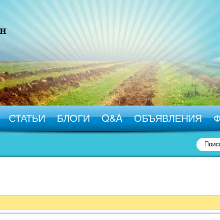
СТАТЬИ
БЛОГИ
Q&A
ОБЪЯВЛЕНИЯ