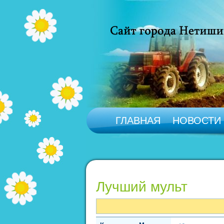
ГЛАВНАЯ
НОВОСТИ
Лучший мульт