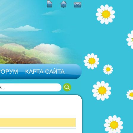
ФОРУМ
КАРТА САЙТА