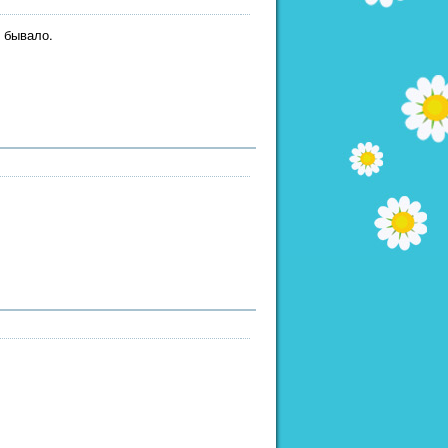
е бывало.