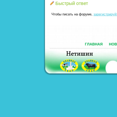
Быстрый ответ
Чтобы писать на форуме,
зарегистрируй
ГЛАВНАЯ
НОВ