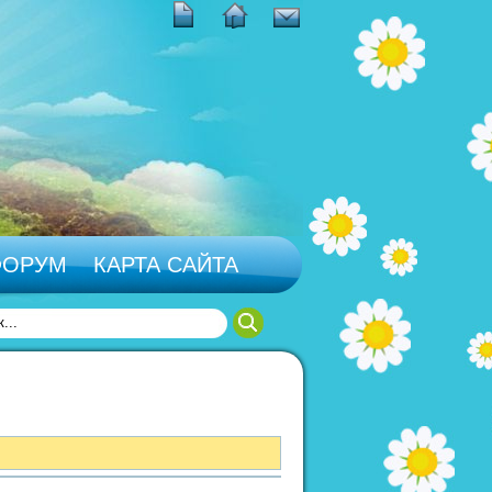
ФОРУМ
КАРТА САЙТА