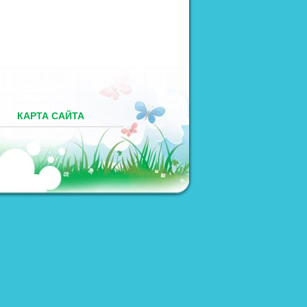
М
КАРТА САЙТА