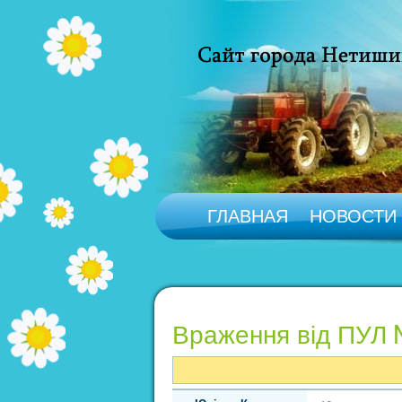
ГЛАВНАЯ
НОВОСТИ
Враження від ПУЛ