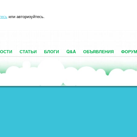
тесь
или авторизуйтесь.
ОСТИ
СТАТЬИ
БЛОГИ
Q&A
ОБЪЯВЛЕНИЯ
ФОРУ