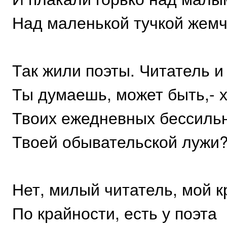
Над маленькой тучкой жемч
Так жили поэты. Читатель и 
Ты думаешь, может быть,- 
Твоих ежедневных бессильн
Твоей обывательской лужи
Нет, милый читатель, мой к
По крайности, есть у поэта