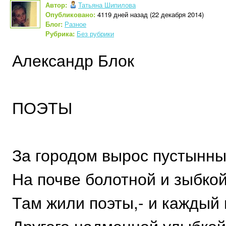
Автор:
Татьяна Шипилова
Опубликовано:
4119 дней назад (22 декабря 2014)
Блог:
Разное
Рубрика:
Без рубрики
Александр Блок
ПОЭТЫ
За городом вырос пустынны
На почве болотной и зыбкой
Там жили поэты,- и каждый
Другого надменной улыбкой