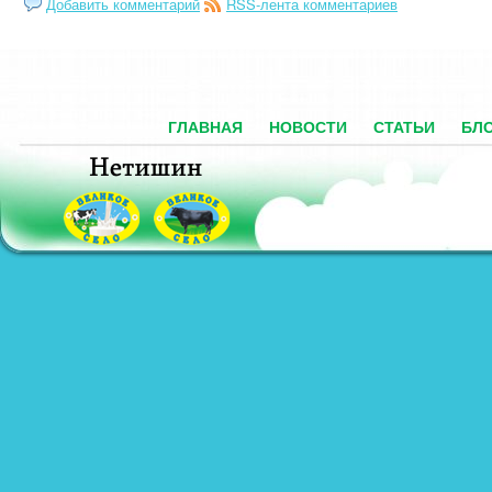
Добавить комментарий
RSS-лента комментариев
ГЛАВНАЯ
НОВОСТИ
СТАТЬИ
БЛ