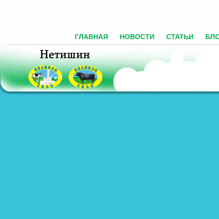
ГЛАВНАЯ
НОВОСТИ
СТАТЬИ
БЛ