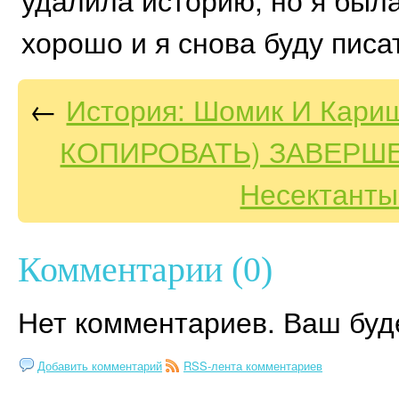
хорошо и я снова буду писа
←
История: Шомик И Кариш
КОПИРОВАТЬ) ЗАВЕРШЕ
Несектанты
Комментарии (0)
Нет комментариев. Ваш буд
Добавить комментарий
RSS-лента комментариев